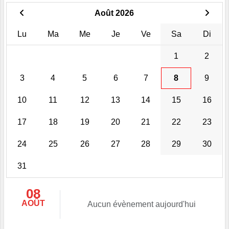
Août 2026
Lu
Ma
Me
Je
Ve
Sa
Di
1
2
3
4
5
6
7
8
9
10
11
12
13
14
15
16
17
18
19
20
21
22
23
24
25
26
27
28
29
30
31
08
AOÛT
Aucun évènement aujourd'hui