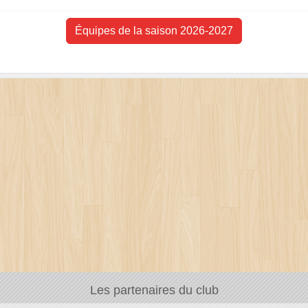
Équipes de la saison 2026-2027
Les partenaires du club