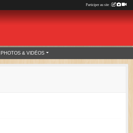
Participer au site :
PHOTOS & VIDÉOS