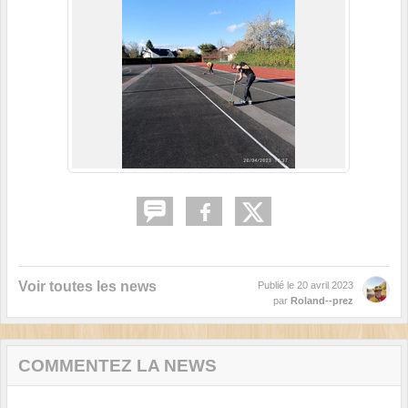
Voir toutes les news
Publié le
20 avril 2023
par
Roland--prez
COMMENTEZ LA NEWS