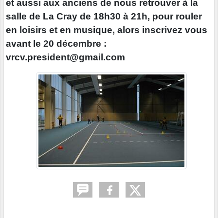
et aussi aux anciens de nous retrouver à la
salle de La Cray de 18h30 à 21h, pour rouler
en loisirs et en musique, alors inscrivez vous
avant le 20 décembre :
vrcv.president@gmail.com