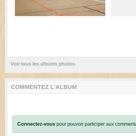
Voir tous les albums photos
COMMENTEZ L'ALBUM
Connectez-vous
pour pouvoir participer aux commenta