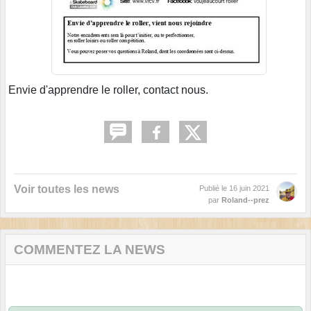
Envie d'apprendre le roller, contact nous.
Voir toutes les news
Publié le
16 juin 2021
par
Roland--prez
COMMENTEZ LA NEWS