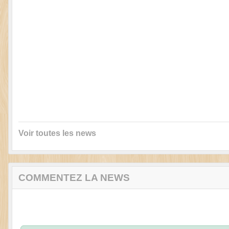
Voir toutes les news
COMMENTEZ LA NEWS