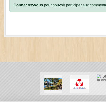
Connectez-vous
pour pouvoir participer aux commenta