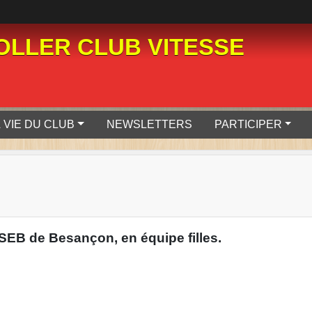
LLER CLUB VITESSE
 VIE DU CLUB
NEWSLETTERS
PARTICIPER
ASEB de Besançon, en équipe filles.