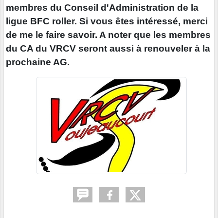
membres du Conseil d'Administration de la
ligue BFC roller. Si vous êtes intéressé, merci
de me le faire savoir. A noter que les membres
du CA du VRCV seront aussi à renouveler à la
prochaine AG.