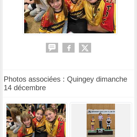
Photos associées : Quingey dimanche
14 décembre